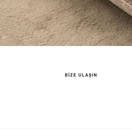
BIZE ULAŞIN