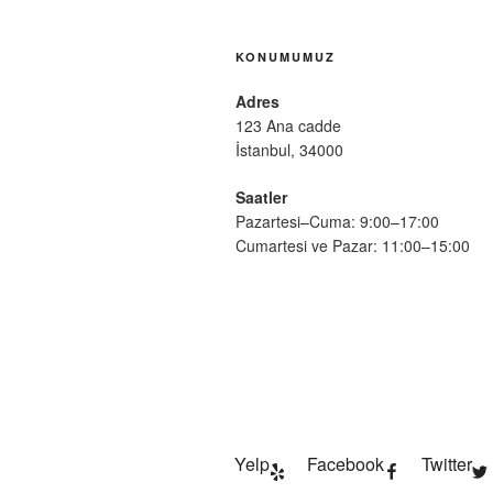
KONUMUMUZ
Adres
123 Ana cadde
İstanbul, 34000
Saatler
Pazartesi–Cuma: 9:00–17:00
Cumartesi ve Pazar: 11:00–15:00
Yelp
Facebook
Twitter